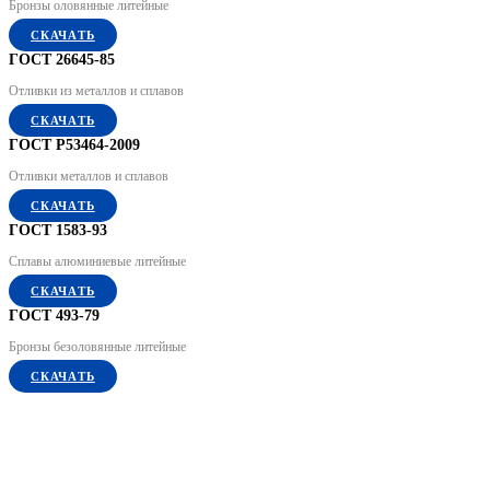
Бронзы оловянные литейные
СКАЧАТЬ
ГОСТ 26645-85
Отливки из металлов и сплавов
СКАЧАТЬ
ГОСТ P53464-2009
Отливки металлов и сплавов
СКАЧАТЬ
ГОСТ 1583-93
Сплавы алюминиевые литейные
СКАЧАТЬ
ГОСТ 493-79
Бронзы безоловянные литейные
СКАЧАТЬ