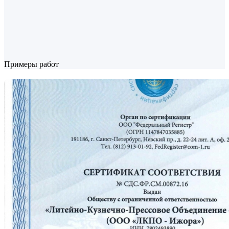
Примеры работ