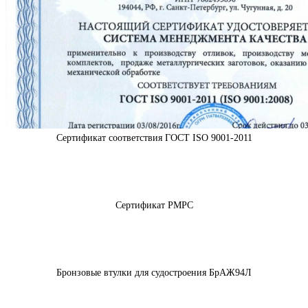
Сертификат соответствия ГОСТ ISO 9001-2011
Сертификат РМРС
Бронзовые втулки для судостроения БрАЖ94Л